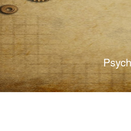
Psych